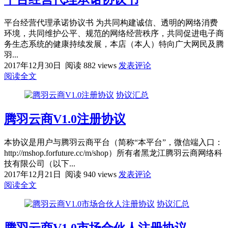
平台经营代理承诺协议书 为共同构建诚信、透明的网络消费
环境，共同维护公平、规范的网络经营秩序，共同促进电子商
务生态系统的健康持续发展，本店（本人）特向广大网民及腾
羽...
2017年12月30日
阅读 882 views
发表评论
阅读全文
协议汇总
腾羽云商V1.0注册协议
本协议是用户与腾羽云商平台（简称“本平台”，微信端入口：
http://mshop.forfuture.cc/m/shop）所有者黑龙江腾羽云商网络科
技有限公司（以下...
2017年12月21日
阅读 940 views
发表评论
阅读全文
协议汇总
腾羽云商V1.0市场合伙人注册协议